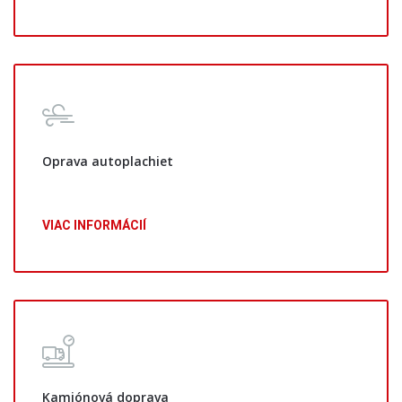
Oprava autoplachiet
VIAC INFORMÁCIÍ
Kamiónová doprava