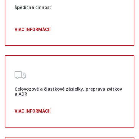
Špedičná činnosť
VIAC INFORMÁCIÍ
Celovozové a čiastkové zásielky, preprava zvitkov
a ADR
VIAC INFORMÁCIÍ