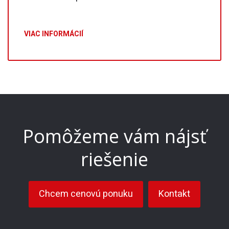
VIAC INFORMÁCIÍ
Pomôžeme vám nájsť
riešenie
Chcem cenovú ponuku
Kontakt