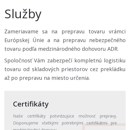
Služby
Zameriavame sa na prepravu tovaru vrámci
Európskej Únie a na prepravu nebezpečného
tovaru podľa medzinárodného dohovoru ADR.
Spoločnosť Vám zabezpečí kompletnú logistiku
tovaru od skladových priestorov cez prekládku
až po prepravu na miesto určenia.
Certifikáty
Naše certifikáty potvrdzujúce možnosť prepravy.
Disponujeme všetkými potrebnými certifikátmi pre
medzinárodnú dopravu.