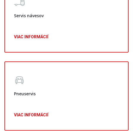
Servis návesov
VIAC INFORMÁCIÍ
Pneuservis
VIAC INFORMÁCIÍ