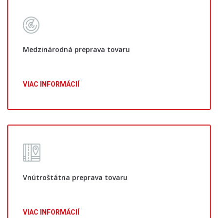
Medzinárodná preprava tovaru
VIAC INFORMÁCIÍ
Vnútroštátna preprava tovaru
VIAC INFORMÁCIÍ