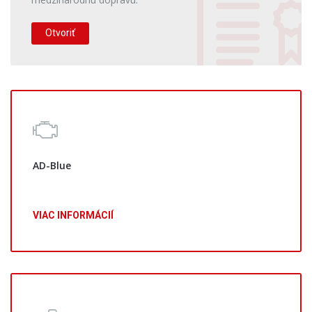
Otvoriť
AD-Blue
VIAC INFORMÁCIÍ