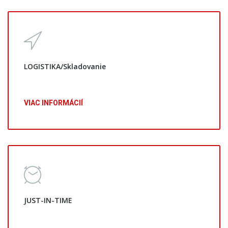
LOGISTIKA/Skladovanie
VIAC INFORMÁCIÍ
JUST-IN-TIME