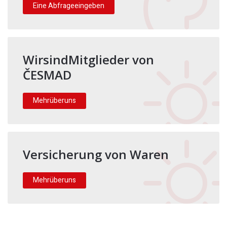
Eine Abfrageeingeben
WirsindMitglieder von
ČESMAD
Mehrüberuns
Versicherung von Waren
Mehrüberuns