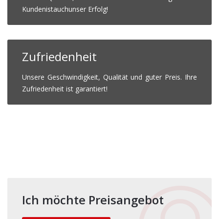
Kundenistauchunser Erfolg!
Zufriedenheit
Unsere Geschwindigkeit, Qualität und guter Preis. Ihre
Zufriedenheit ist garantiert!
Ich möchte Preisangebot