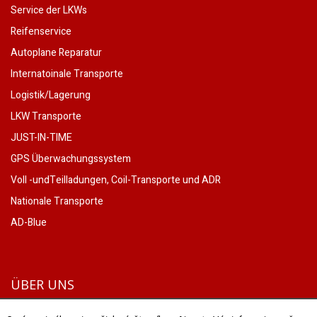
Service der LKWs
Reifenservice
Autoplane Reparatur
Internatoinale Transporte
Logistik/Lagerung
LKW Transporte
JUST-IN-TIME
GPS Überwachungssystem
Voll -undTeilladungen, Coil-Transporte und ADR
Nationale Transporte
AD-Blue
ÜBER UNS