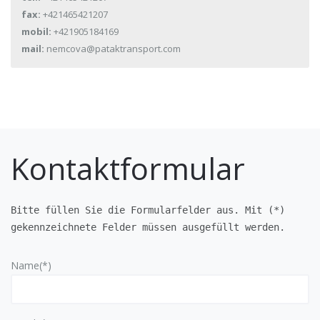
fax:
+421465421207
mobil:
+421905184169
mail:
nemcova@pataktransport.com
Kontaktformular
Bitte füllen Sie die Formularfelder aus. Mit (*) 

gekennzeichnete Felder müssen ausgefüllt werden.
Name(*)