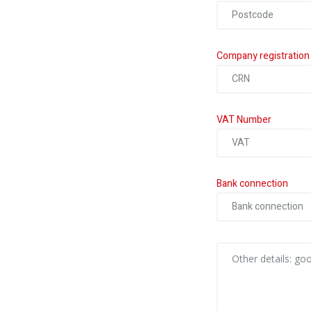
Company registratio
VAT Number
Bank connection